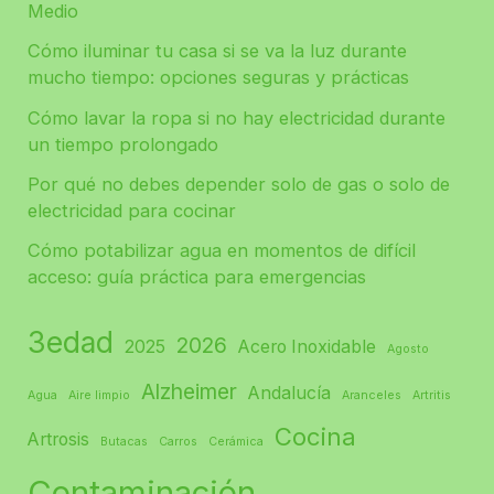
Medio
Cómo iluminar tu casa si se va la luz durante
mucho tiempo: opciones seguras y prácticas
Cómo lavar la ropa si no hay electricidad durante
un tiempo prolongado
Por qué no debes depender solo de gas o solo de
electricidad para cocinar
Cómo potabilizar agua en momentos de difícil
acceso: guía práctica para emergencias
3edad
2026
2025
Acero Inoxidable
Agosto
Alzheimer
Andalucía
Agua
Aire limpio
Aranceles
Artritis
Cocina
Artrosis
Butacas
Carros
Cerámica
Contaminación