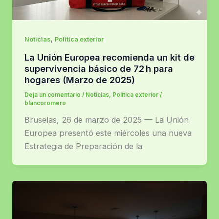
,
Noticias
Política exterior
La Unión Europea recomienda un kit de
supervivencia básico de 72 h para
hogares (Marzo de 2025)
Deja un comentario
/
Noticias
,
Política exterior
/
blancoromero
Bruselas, 26 de marzo de 2025 — La Unión
Europea presentó este miércoles una nueva
Estrategia de Preparación de la