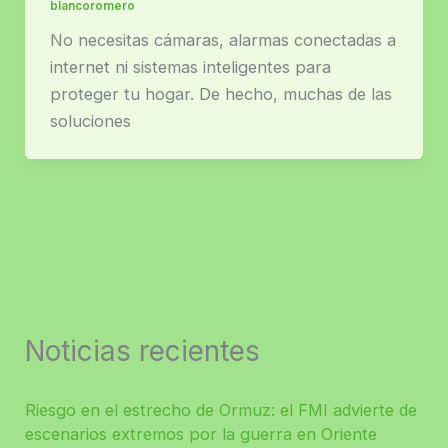
blancoromero
No necesitas cámaras, alarmas conectadas a
internet ni sistemas inteligentes para
proteger tu hogar. De hecho, muchas de las
soluciones
Noticias recientes
Riesgo en el estrecho de Ormuz: el FMI advierte de
escenarios extremos por la guerra en Oriente