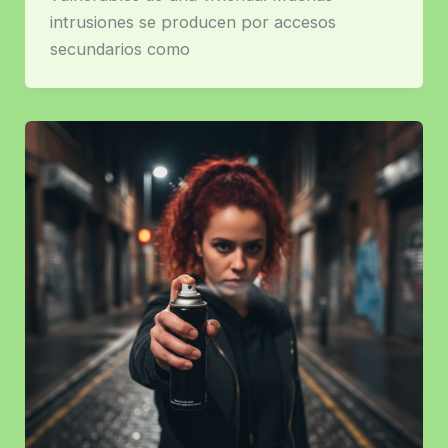
intrusiones se producen por accesos
secundarios como