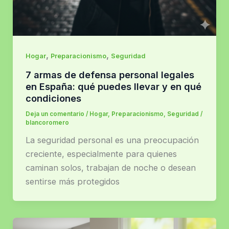
,
,
Hogar
Preparacionismo
Seguridad
7 armas de defensa personal legales
en España: qué puedes llevar y en qué
condiciones
Deja un comentario
/
Hogar
,
Preparacionismo
,
Seguridad
/
blancoromero
La seguridad personal es una preocupación
creciente, especialmente para quienes
caminan solos, trabajan de noche o desean
sentirse más protegidos