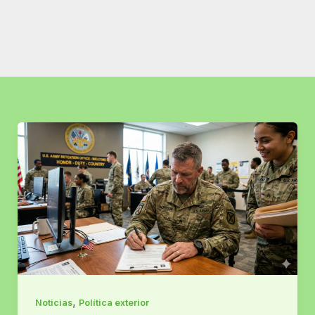
,
Noticias
Política exterior