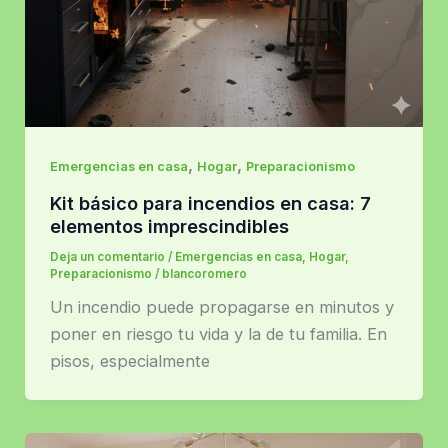
,
,
Emergencias en casa
Hogar
Preparacionismo
Kit básico para incendios en casa: 7
elementos imprescindibles
Deja un comentario
/
Emergencias en casa
,
Hogar
,
Preparacionismo
/
blancoromero
Un incendio puede propagarse en minutos y
poner en riesgo tu vida y la de tu familia. En
pisos, especialmente