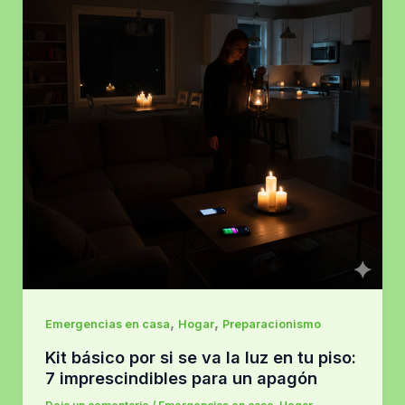
,
,
Emergencias en casa
Hogar
Preparacionismo
Kit básico por si se va la luz en tu piso:
7 imprescindibles para un apagón