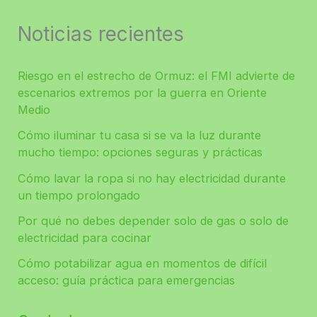
Noticias recientes
Riesgo en el estrecho de Ormuz: el FMI advierte de
escenarios extremos por la guerra en Oriente
Medio
Cómo iluminar tu casa si se va la luz durante
mucho tiempo: opciones seguras y prácticas
Cómo lavar la ropa si no hay electricidad durante
un tiempo prolongado
Por qué no debes depender solo de gas o solo de
electricidad para cocinar
Cómo potabilizar agua en momentos de difícil
acceso: guía práctica para emergencias