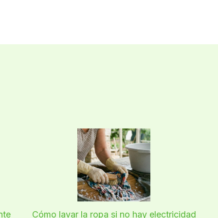
nte
Cómo lavar la ropa si no hay electricidad