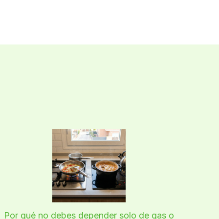
Por qué no debes depender solo de gas o